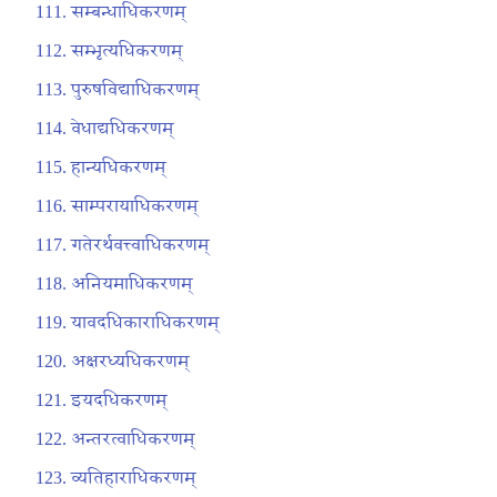
सम्बन्धाधिकरणम्
सम्भृत्यधिकरणम्
पुरुषविद्याधिकरणम्
वेधाद्यधिकरणम्
हान्यधिकरणम्
साम्परायाधिकरणम्
गतेरर्थवत्त्वाधिकरणम्
अनियमाधिकरणम्
यावदधिकाराधिकरणम्
अक्षरध्यधिकरणम्
इयदधिकरणम्
अन्तरत्वाधिकरणम्
व्यतिहाराधिकरणम्