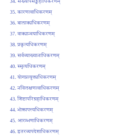
संख्योपसङ्ग्रहाधिकरणम्
कारणत्वाधिकरणम्
बालाक्यधिकरणम्
वाक्यान्वयाधिकरणम्
प्रकृत्यधिकरणम्
सर्वव्याख्यानाधिकरणम्
स्मृत्यधिकरणम्
योगप्रत्युक्त्यधिकरणम्
नविलक्षणत्वाधिकरणम्
शिष्टापरिग्रहाधिकरणम्
भोक्त्रापत्त्यधिकरणम्
आरम्भणाधिकरणम्
इतरव्यपदेशाधिकरणम्