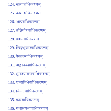
सत्याद्यधिकरणम्
कामाद्यधिकरणम्
आदराधिकरणम्
तन्निर्धारणाधिकरणम्
प्रदानाधिकरणम्
लिङ्गभूयस्त्वाधिकरणम्
ऐकात्म्याधिकरणम्
अङ्गावबद्धाधिकरणम्
भूमज्यायस्त्वाधिकरणम्
शब्दादिभेदाधिकरणम्
विकल्पाधिकरणम्
काम्याधिकरणम्
यथाश्रयभावाधिकरणम्