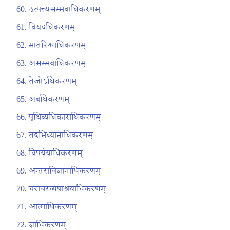
उत्पत्त्यसम्भवाधिकरणम्
वियदधिकरणम्
मातरिश्वाधिकरणम्
असम्भवाधिकरणम्
तेजोऽधिकरणम्
अबधिकरणम्
पृथिव्यधिकाराधिकरणम्
तदभिध्यानाधिकरणम्
विपर्ययाधिकरणम्
अन्तराविज्ञानाधिकरणम्
चराचरव्यपाश्रयाधिकरणम्
आत्माधिकरणम्
ज्ञाधिकरणम्