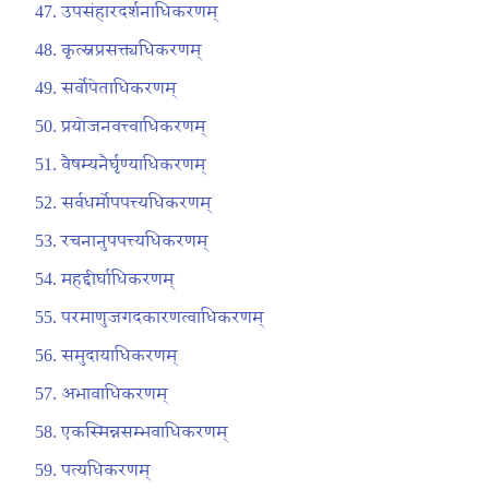
उपसंहारदर्शनाधिकरणम्
कृत्स्नप्रसक्त्यधिकरणम्
सर्वोपेताधिकरणम्
प्रयोजनवत्त्वाधिकरणम्
वैषम्यनैर्घृण्याधिकरणम्
सर्वधर्मोपपत्त्यधिकरणम्
रचनानुपपत्त्यधिकरणम्
महद्दीर्घाधिकरणम्
परमाणुजगदकारणत्वाधिकरणम्
समुदायाधिकरणम्
अभावाधिकरणम्
एकस्मिन्नसम्भवाधिकरणम्
पत्यधिकरणम्