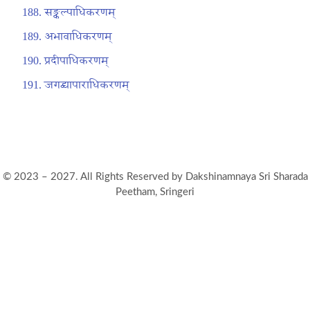
सङ्कल्पाधिकरणम्
अभावाधिकरणम्
प्रदीपाधिकरणम्
जगद्व्यापाराधिकरणम्
© 2023 – 2027. All Rights Reserved by Dakshinamnaya Sri Sharada
Peetham, Sringeri