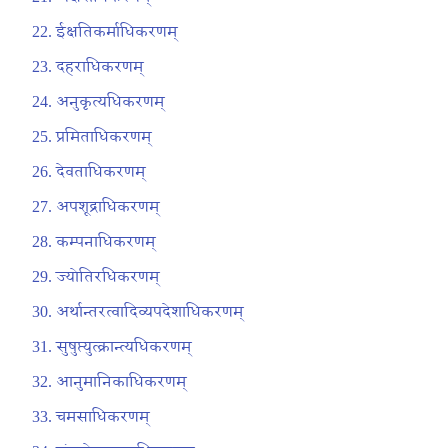
ईक्षतिकर्माधिकरणम्
दहराधिकरणम्
अनुकृत्यधिकरणम्
प्रमिताधिकरणम्
देवताधिकरणम्
अपशूद्राधिकरणम्
कम्पनाधिकरणम्
ज्योतिरधिकरणम्
अर्थान्तरत्वादिव्यपदेशाधिकरणम्
सुषुप्त्युत्क्रान्त्यधिकरणम्
आनुमानिकाधिकरणम्
चमसाधिकरणम्