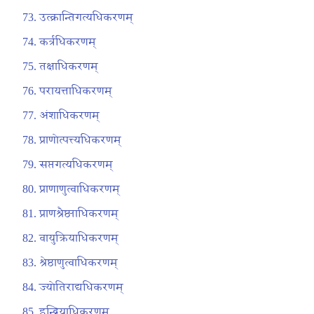
उत्क्रान्तिगत्यधिकरणम्
कर्त्रधिकरणम्
तक्षाधिकरणम्
परायत्ताधिकरणम्
अंशाधिकरणम्
प्राणोत्पत्त्यधिकरणम्
सप्तगत्यधिकरणम्
प्राणाणुत्वाधिकरणम्
प्राणश्रैष्ठ्याधिकरणम्
वायुक्रियाधिकरणम्
श्रेष्ठाणुत्वाधिकरणम्
ज्योतिराद्यधिकरणम्
इन्द्रियाधिकरणम्