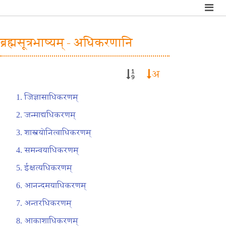
ब्रह्मसूत्रभाष्यम् - अधिकरणानि
अ
जिज्ञासाधिकरणम्
जन्माद्यधिकरणम्
शास्त्रयोनित्वाधिकरणम्
समन्वयाधिकरणम्
ईक्षत्यधिकरणम्
आनन्दमयाधिकरणम्
अन्तरधिकरणम्
आकाशाधिकरणम्