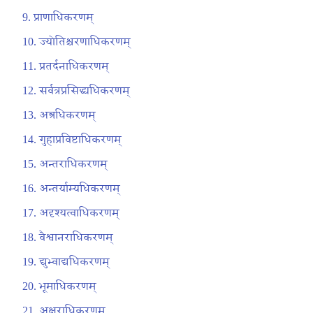
प्राणाधिकरणम्
ज्योतिश्चरणाधिकरणम्
प्रतर्दनाधिकरणम्
सर्वत्रप्रसिद्ध्यधिकरणम्
अत्त्रधिकरणम्
गुहाप्रविष्टाधिकरणम्
अन्तराधिकरणम्
अन्तर्याम्यधिकरणम्
अदृश्यत्वाधिकरणम्
वैश्वानराधिकरणम्
द्युभ्वाद्यधिकरणम्
भूमाधिकरणम्
अक्षराधिकरणम्