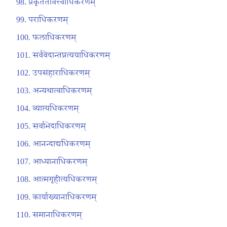
प्रकृतैतावत्त्वाधिकरणम्
पराधिकरणम्
फलाधिकरणम्
सर्ववेदान्तप्रत्ययाधिकरणम्
उपसंहाराधिकरणम्
अन्यथात्वाधिकरणम्
व्याप्त्यधिकरणम्
सर्वाभेदाधिकरणम्
आनन्दाद्यधिकरणम्
आध्यानाधिकरणम्
आत्मगृहीत्यधिकरणम्
कार्याख्यानाधिकरणम्
समानाधिकरणम्