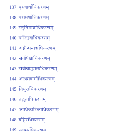
पुरुषार्थाधिकरणम्
परामर्शाधिकरणम्
स्तुतिमात्राधिकरणम्
पारिप्लवाधिकरणम्
अग्नीन्धनाद्यधिकरणम्
सर्वापेक्षाधिकरणम्
सर्वान्नानुमत्यधिकरणम्
आश्रमकर्माधिकरणम्
विधुराधिकरणम्
तद्भूताधिकरणम्
आधिकारिकाधिकरणम्
बहिरधिकरणम्
स्वाम्यधिकरणम्