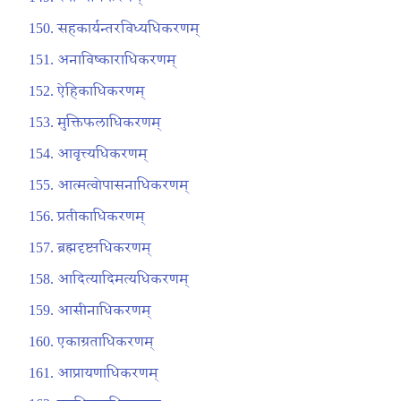
सहकार्यन्तरविध्यधिकरणम्
अनाविष्काराधिकरणम्
ऐहिकाधिकरणम्
मुक्तिफलाधिकरणम्
आवृत्त्यधिकरणम्
आत्मत्वोपासनाधिकरणम्
प्रतीकाधिकरणम्
ब्रह्मदृष्ट्यधिकरणम्
आदित्यादिमत्यधिकरणम्
आसीनाधिकरणम्
एकाग्रताधिकरणम्
आप्रायणाधिकरणम्