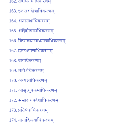
तदधिगमाधिकरणम्
इतरासंश्लेषाधिकरणम्
अनारब्धाधिकरणम्
अग्निहोत्राद्यधिकरणम्
विद्याज्ञानसाधनत्वाधिकरणम्
इतरक्षपणाधिकरणम्
वागधिकरणम्
मनोऽधिकरणम्
अध्यक्षाधिकरणम्
आसृत्युपक्रमाधिकरणम्
संसारव्यपदेशाधिकरणम्
प्रतिषेधाधिकरणम्
वागादिलयाधिकरणम्