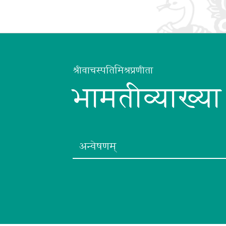
श्रीवाचस्पतिमिश्रप्रणीता
भामतीव्याख्या